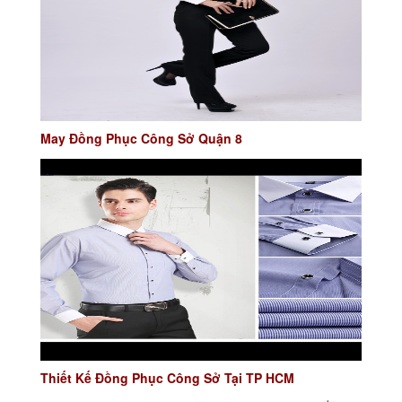
May Đồng Phục Công Sở Quận 8
Thiết Kế Đồng Phục Công Sở Tại TP HCM