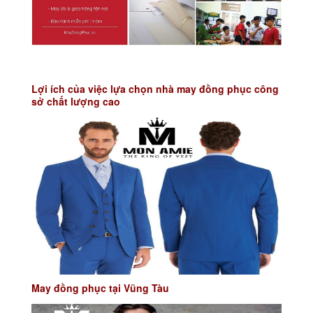
Lợi ích của việc lựa chọn nhà may đồng phục công
sở chất lượng cao
May đồng phục tại Vũng Tàu