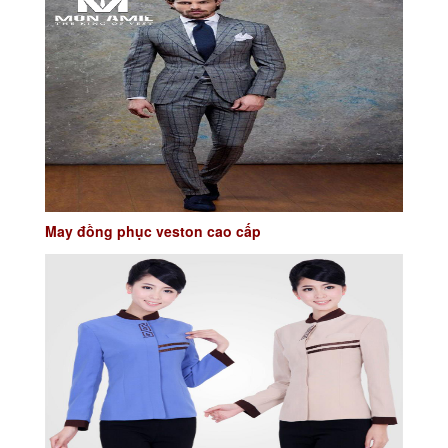
May đồng phục veston cao cấp