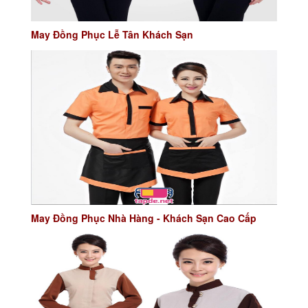
May Đồng Phục Lễ Tân Khách Sạn
May Đồng Phục Nhà Hàng - Khách Sạn Cao Cấp