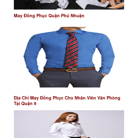
May Đồng Phục Quận Phú Nhuận
Địa Chỉ May Đồng Phục Cho Nhân Viên Văn Phòng
Tại Quận 9