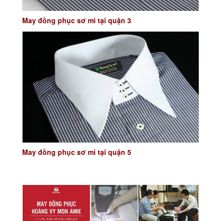
May đồng phục sơ mi tại quận 3
May đồng phục sơ mi tại quận 5