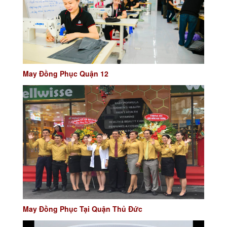
May Đồng Phục Quận 12
May Đồng Phục Tại Quận Thủ Đức