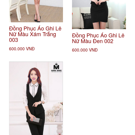
Đồng Phục Áo Ghi Lê
Nữ Màu Xám Trắng
Đồng Phục Áo Ghi Lê
003
Nữ Màu Đen 002
600.000 VNĐ
600.000 VNĐ