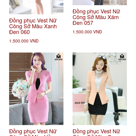
Đồng phục Vest Nữ
Công Sở Màu Xám
Đồng phục Vest Nữ
Đen 057
Công Sở Màu Xanh
Đen 060
1.500.000 VNĐ
1.500.000 VNĐ
Đồng phục Vest Nữ
Đồng phục Vest Nữ