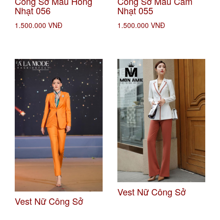
Công Sở Màu Hồng
Công Sở Màu Cam
Nhạt 056
Nhạt 055
1.500.000 VNĐ
1.500.000 VNĐ
Vest Nữ Công Sở
Vest Nữ Công Sở