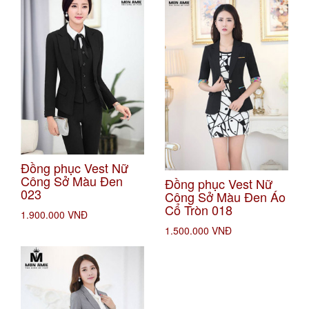
Đồng phục Vest Nữ
Công Sở Màu Đen
Đồng phục Vest Nữ
023
Công Sở Màu Đen Áo
Cổ Tròn 018
1.900.000 VNĐ
1.500.000 VNĐ