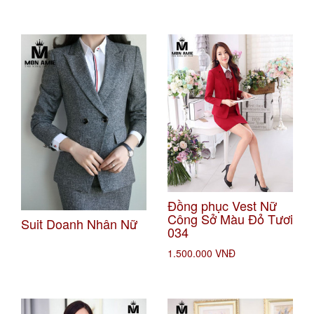
Đồng phục Vest Nữ
Công Sở Màu Đỏ Tươi
Suit Doanh Nhân Nữ
034
1.500.000 VNĐ