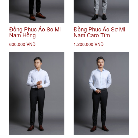
Đồng Phục Áo Sơ Mi
Đồng Phục Áo Sơ Mi
Nam Hồng
Nam Caro Tím
600.000 VNĐ
1.200.000 VNĐ