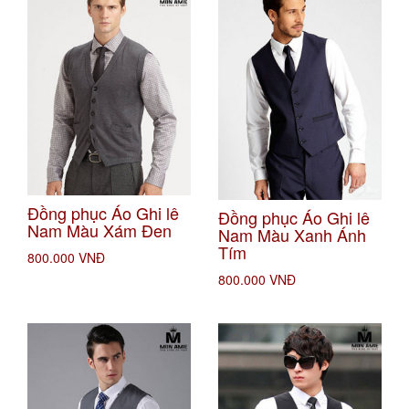
Đồng phục Áo Ghi lê
Đồng phục Áo Ghi lê
Nam Màu Xám Đen
Nam Màu Xanh Ánh
Tím
800.000 VNĐ
800.000 VNĐ