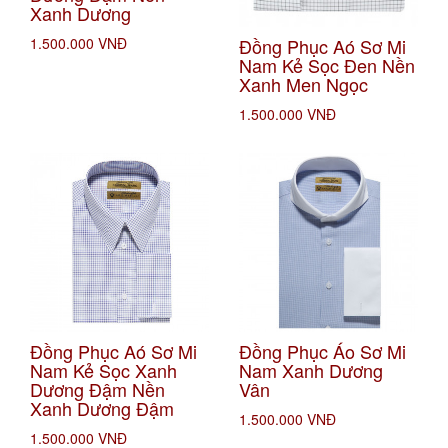
Xanh Dương
Đồng Phục Aó Sơ Mi
1.500.000 VNĐ
Nam Kẻ Sọc Đen Nền
Xanh Men Ngọc
1.500.000 VNĐ
Đồng Phục Aó Sơ Mi
Đồng Phục Áo Sơ Mi
Nam Kẻ Sọc Xanh
Nam Xanh Dương
Dương Đậm Nền
Vân
Xanh Dương Đậm
1.500.000 VNĐ
1.500.000 VNĐ