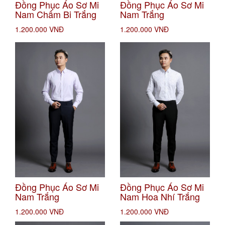
Đồng Phục Áo Sơ Mi
Đồng Phục Áo Sơ Mi
Nam Chấm Bi Trắng
Nam Trắng
1.200.000 VNĐ
1.200.000 VNĐ
Đồng Phục Áo Sơ Mi
Đồng Phục Áo Sơ Mi
Nam Trắng
Nam Hoa Nhí Trắng
1.200.000 VNĐ
1.200.000 VNĐ