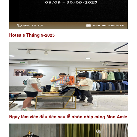
Hotsale Tháng 9-2025
Ngày làm việc đầu tiên sau lễ nhộn nhịp cùng Mon Amie