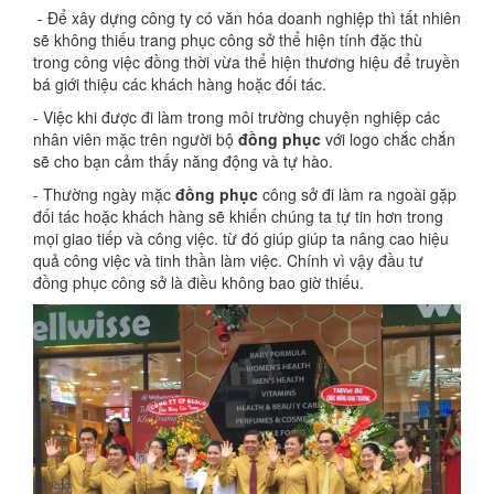
- Để xây dựng công ty có văn hóa doanh nghiệp thì tất nhiên
sẽ không thiếu trang phục công sở thể hiện tính đặc thù
trong công việc đồng thời vừa thể hiện thương hiệu để truyền
bá giới thiệu các khách hàng hoặc đối tác.
- Việc khi được đi làm trong môi trường chuyện nghiệp các
nhân viên mặc trên người bộ
đồng phục
với logo chắc chắn
sẽ cho bạn cảm thấy năng động và tự hào.
- Thường ngày mặc
đồng phục
công sở đi làm ra ngoài gặp
đối tác hoặc khách hàng sẽ khiến chúng ta tự tin hơn trong
mọi giao tiếp và công việc. từ đó giúp giúp ta nâng cao hiệu
quả công việc và tinh thần làm việc. Chính vì vậy đầu tư
đồng phục công sở là điều không bao giờ thiếu.