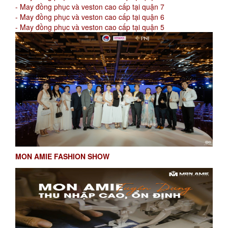
- May đồng phục và veston cao cấp tại quận 7
- May đồng phục và veston cao cấp tại quận 6
- May đồng phục và veston cao cấp tại quận 5
MON AMIE FASHION SHOW