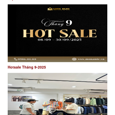
Hotsale Tháng 9-2025