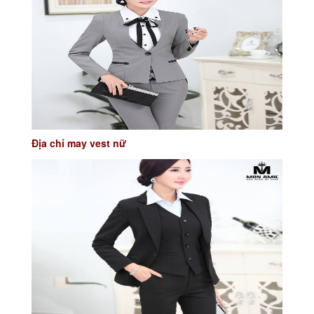
Địa chỉ may vest nữ