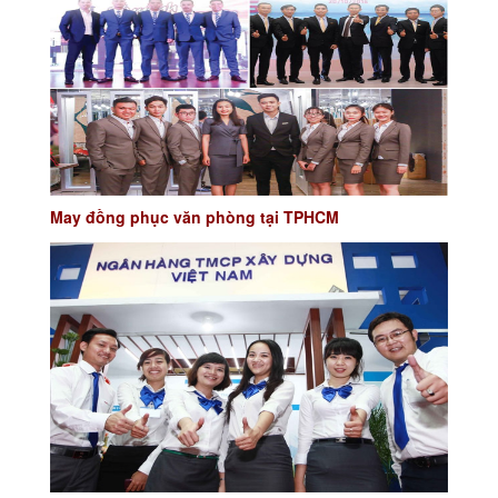
May đồng phục văn phòng tại TPHCM