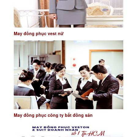
May đồng phục vest nữ
May đồng phục công ty bất đồng sản