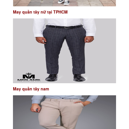
May quần tây nữ tại TPHCM
May quần tây nam