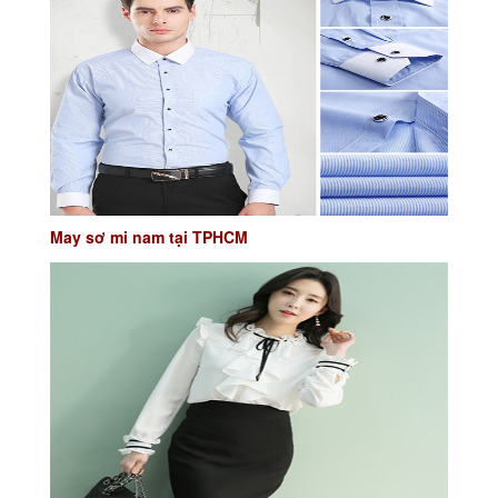
May sơ mi nam tại TPHCM