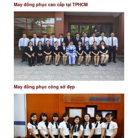
May đồng phục cao cấp tại TPHCM
May đồng phục công sở đẹp