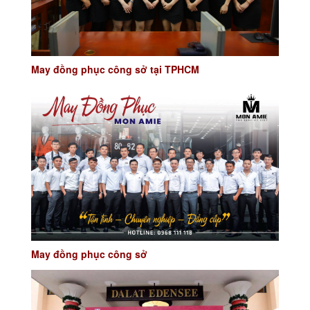
May đồng phục công sở tại TPHCM
May đồng phục công sở