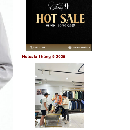
Hotsale Tháng 9-2025