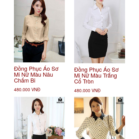
Đồng Phục Áo Sơ
Đồng Phục Áo Sơ
Mi Nữ Màu Nâu
Mi Nữ Màu Trắng
Chấm Bi
Cổ Tròn
480.000 VNĐ
480.000 VNĐ