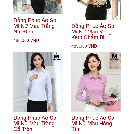
Đồng Phục Áo Sơ
Mi Nữ Màu Trắng
Đồng Phục Áo Sơ
Nút Đen
Mi Nữ Màu Vàng
Kem Chấm Bi
480.000 VNĐ
480.000 VNĐ
Đồng Phục Áo Sơ
Đồng Phục Áo Sơ
Mi Nữ Màu Trắng
Mi Nữ Màu Hồng
Cổ Tròn
Tím