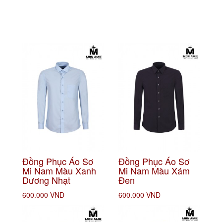
Đồng Phục Áo Sơ
Đồng Phục Áo Sơ
Mi Nam Màu Xanh
Mi Nam Màu Xám
Dương Nhạt
Đen
600.000 VNĐ
600.000 VNĐ