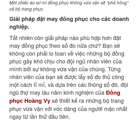
Một chiếc áo sơ mi đồng phục không vừa vặn sẽ "phá hỏng"
cả bộ trang phục.
Giải pháp đặt may đồng phục cho các doanh
nghiệp.
Tất nhiên còn giải pháp nào phù hợp hơn đặt
may đồng phục theo số đo nữa chứ? Bạn sẽ
không còn phải lo toan về việc những bộ đồng
phục gây khó chịu cho đội ngũ nhân viên của
mình bởi sự không vừa vặn của chúng. Từng
nhân viên của bạn sẽ được lấy số đo thủ công
một cách tỉ mỉ, và dựa trên các thông số đó, đội
ngũ thợ may lâu năm kinh nghiệm của
Đồng
sẽ thiết kế ra những bộ trang
phục Hoàng Vy
phục vừa vặn với vóc dáng của người mặc nhất
ngay từ lần thử đầu tiên.