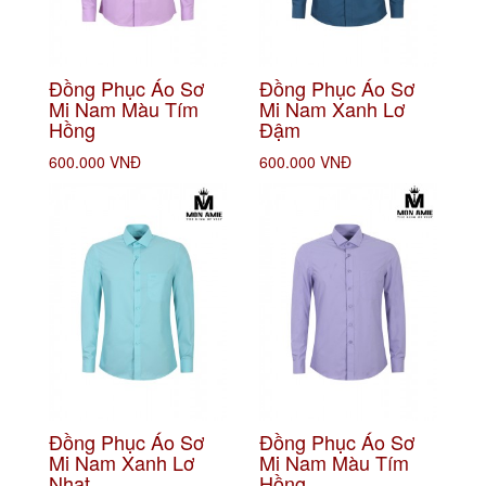
Đồng Phục Áo Sơ
Đồng Phục Áo Sơ
Mi Nam Màu Tím
Mi Nam Xanh Lơ
Hồng
Đậm
600.000 VNĐ
600.000 VNĐ
Đồng Phục Áo Sơ
Đồng Phục Áo Sơ
Mi Nam Xanh Lơ
Mi Nam Màu Tím
Nhạt
Hồng