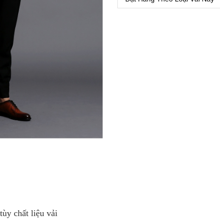
tùy chất liệu vải