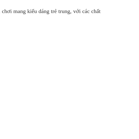
chơi mang kiểu dáng trẻ trung, với các chất