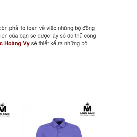
òn phải lo toan về việc những bộ đồng
iên của bạn sẽ được lấy số đo thủ công
sẽ thiết kế ra những bộ
c Hoàng Vy