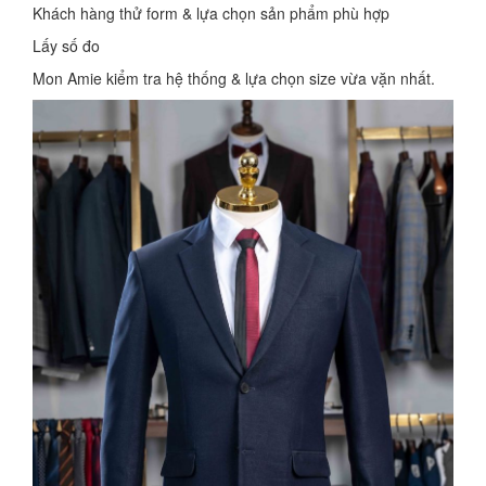
Khách hàng thử form & lựa chọn sản phẩm phù hợp
Lấy số đo
Mon Amie kiểm tra hệ thống & lựa chọn size vừa vặn nhất.