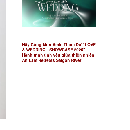
Hãy Cùng Mon Amie Tham Dự "LOVE
& WEDDING - SHOWCASE 2025" -
Hành trình tình yêu giữa thiên nhiên
An Lâm Retreats Saigon River