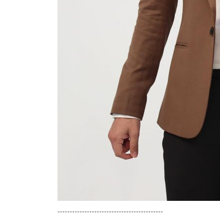
-------------------------------------------