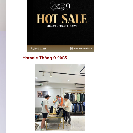
Hotsale Tháng 9-2025