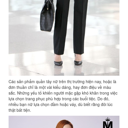
Các sản phẩm quần tây nữ trên thị trường hiện nay, hoặc là
đơn thuần chỉ là một vài kiểu dáng, hay đơn điệu về màu
sắc. Những yếu tố khiến người mặc gặp khó khăn trong việc
lựa chọn trang phục phù hợp trong các buổi tiệc. Do đó,
nhiều bạn nữ lựa chọn đầm hoặc váy, dù biết rằng đôi lúc
thật bất tiện.