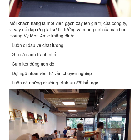
Mỗi khách hàng là một viên gạch xây lên giá trị của công ty,
vì vậy để đáp ứng lại sự tin tưởng và mong đợi của các bạn,
Hoàng Vy Mon Amie khẳng định:
. Luôn đi đầu về chất lượng
. Gía cả cạnh trạnh nhất
. Cam kết đúng tiến độ
. Đội ngũ nhân viên tư vấn chuyên nghiệp
. Luôn có những chương trình ưu đãi bất ngờ