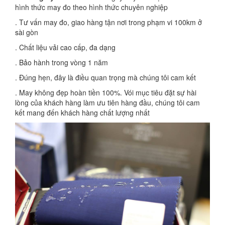
hình thức may đo theo hình thức chuyên nghiệp
. Tư vấn may đo, giao hàng tận nơi trong phạm vi 100km ở
sài gòn
. Chất liệu vải cao cấp, đa dạng
. Bảo hành trong vòng 1 năm
. Đúng hẹn, đây là điều quan trọng mà chúng tôi cam kết
. May không đẹp hoàn tiền 100%. Vói mục tiêu đặt sự hài
lòng của khách hàng làm ưu tiên hàng đầu, chúng tôi cam
kết mang đến khách hàng chất lượng nhất