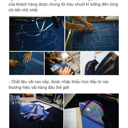
của khách hàng được chúng tôi trau chuốt kĩ lưỡng đến từng
chi tiết nhỏ nhất.
- Chất liệu vải cao cấp, được nhập khẩu trực tiếp từ các
thương hiệu vải hàng đầu thế giới