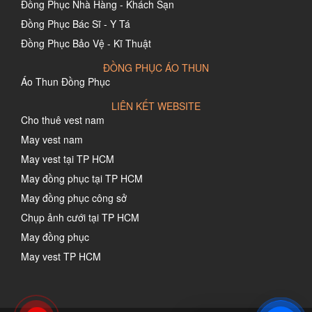
Đồng Phục Nhà Hàng - Khách Sạn
Đồng Phục Bác Sĩ - Y Tá
Đồng Phục Bảo Vệ - Kĩ Thuật
ĐỒNG PHỤC ÁO THUN
Áo Thun Đồng Phục
LIÊN KẾT WEBSITE
Cho thuê vest nam
May vest nam
May vest tại TP HCM
May đồng phục tại TP HCM
May đồng phục công sở
Chụp ảnh cưới tại TP HCM
May đồng phục
May vest TP HCM