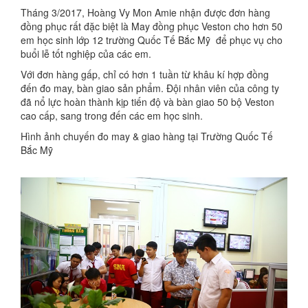
Tháng 3/2017, Hoàng Vy Mon Amie nhận được đơn hàng
đồng phục rất đặc biệt là May đồng phục Veston cho hơn 50
em học sinh lớp 12 trường Quốc Tế Bắc Mỹ để phục vụ cho
buổi lễ tốt nghiệp của các em.
Với đơn hàng gấp, chỉ có hơn 1 tuần từ khâu kí hợp đồng
đến đo may, bàn giao sản phẩm. Đội nhân viên của công ty
đã nổ lực hoàn thành kịp tiến độ và bàn giao 50 bộ Veston
cao cấp, sang trong đến các em học sinh.
Hình ảnh chuyến đo may & giao hàng tại Trường Quốc Tế
Bắc Mỹ