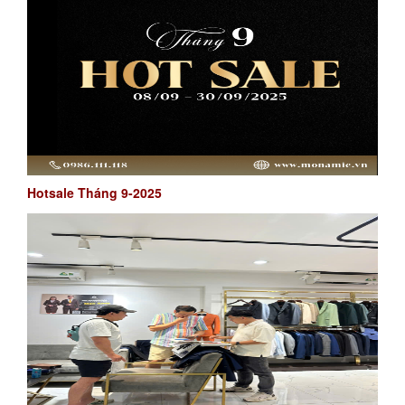
Hotsale Tháng 9-2025