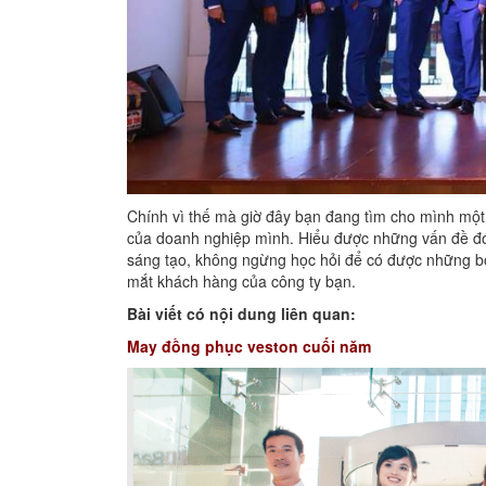
Chính vì thế mà giờ đây bạn đang tìm cho mình một 
của doanh nghiệp mình. Hiểu được những vấn đề đó
sáng tạo, không ngừng học hỏi để có được những b
mắt khách hàng của công ty bạn.
Bài viết có nội dung liên quan:
May đồng phục veston cuối năm