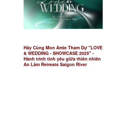
Hãy Cùng Mon Amie Tham Dự "LOVE
& WEDDING - SHOWCASE 2025" -
Hành trình tình yêu giữa thiên nhiên
An Lâm Retreats Saigon River