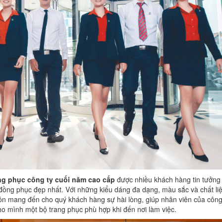
g phục công ty cuối năm cao cấp
được nhiều khách hàng tin tưởng
ồng phục đẹp nhất. Với những kiểu dáng đa dạng, màu sắc và chất liệ
ôn mang đến cho quý khách hàng sự hài lòng, giúp nhân viên của công
ho mình một bộ trang phục phù hợp khi đến nơi làm việc.