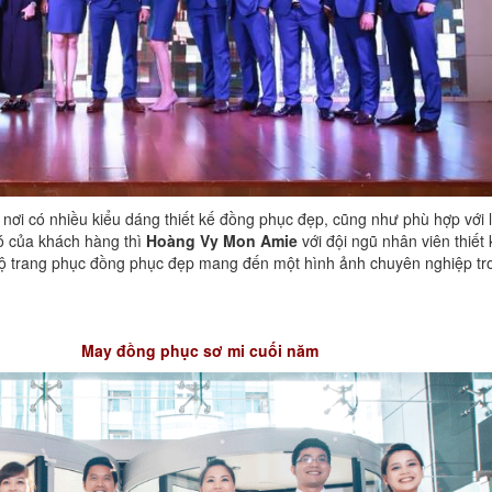
nơi có nhiều kiểu dáng thiết kế đồng phục đẹp, cũng như phù hợp với 
 của khách hàng thì
Hoàng Vy Mon Amie
với đội ngũ nhân viên thiết 
ộ trang phục đồng phục đẹp mang đến một hình ảnh chuyên nghiệp tr
May đồng phục sơ mi cuối năm