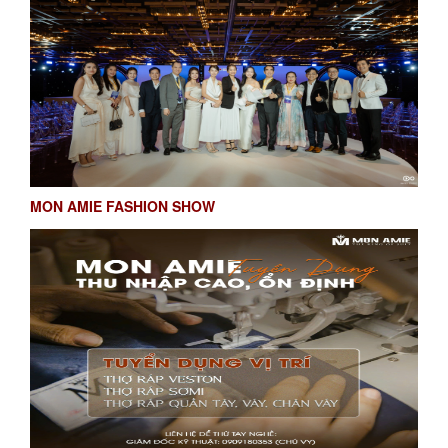
MON AMIE FASHION SHOW