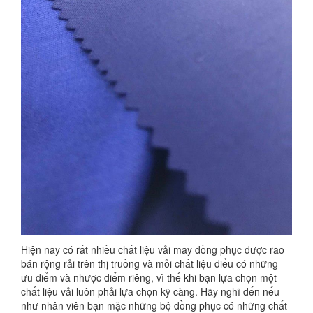
Hiện nay có rất nhiều chất liệu vải may đồng phục được rao
bán rộng rải trên thị truồng và mỗi chất liệu điểu có những
ưu điểm và nhược điểm riêng, vì thế khi bạn lựa chọn một
chất liệu vải luôn phải lựa chọn kỹ càng. Hãy nghĩ đến nếu
như nhân viên bạn mặc những bộ đồng phục có những chất