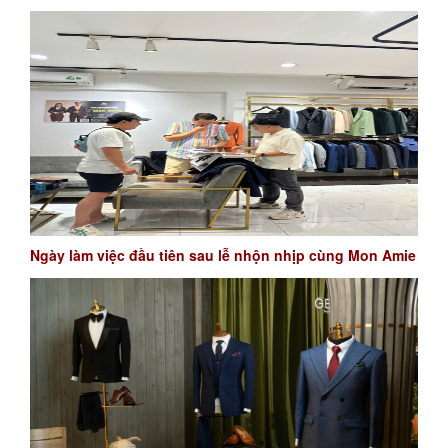
Ngày làm việc đầu tiên sau lễ nhộn nhịp cùng Mon Amie