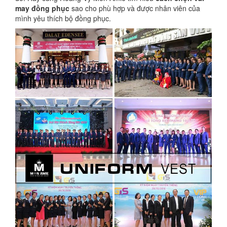
may đồng phục
sao cho phù hợp và được nhân viên của
mình yêu thích bộ đồng phục.