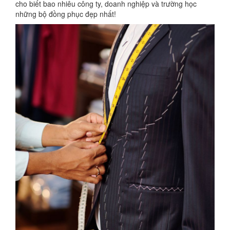
cho biết bao nhiêu công ty, doanh nghiệp và trường học
những bộ đồng phục đẹp nhất!