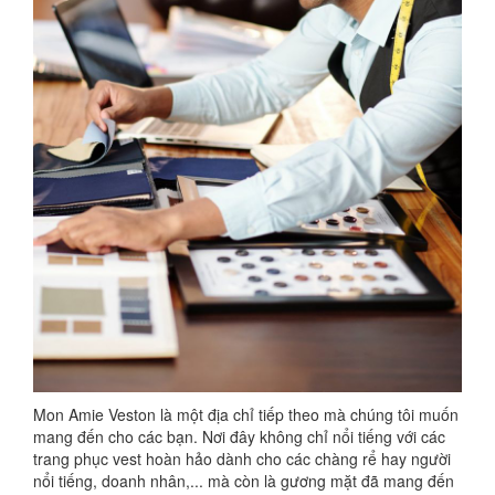
Mon Amie Veston là một địa chỉ tiếp theo mà chúng tôi muốn
mang đến cho các bạn. Nơi đây không chỉ nổi tiếng với các
trang phục vest hoàn hảo dành cho các chàng rể hay người
nổi tiếng, doanh nhân,... mà còn là gương mặt đã mang đến