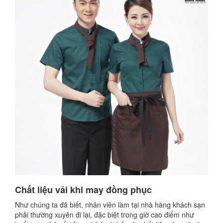
Chất liệu vải khi may đồng phục
Như chúng ta đã biết, nhân viên làm tại nhà hàng khách sạn
phải thường xuyên đi lại, đặc biệt trong giờ cao điểm như