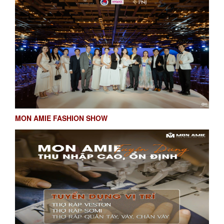
MON AMIE FASHION SHOW