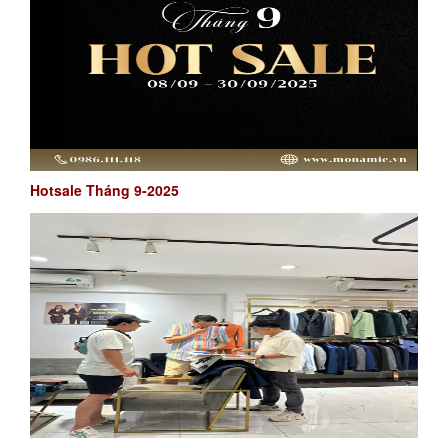
Hotsale Tháng 9-2025