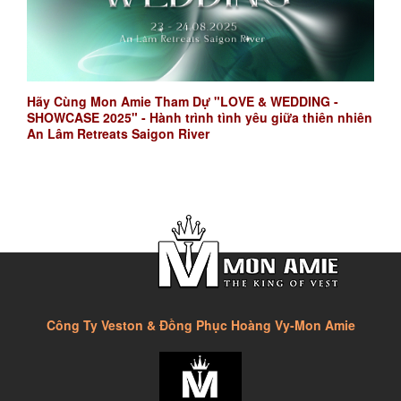
Hãy Cùng Mon Amie Tham Dự "LOVE & WEDDING -
SHOWCASE 2025" - Hành trình tình yêu giữa thiên nhiên
An Lâm Retreats Saigon River
Công Ty Veston & Đồng Phục Hoàng Vy-Mon Amie