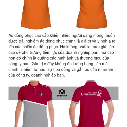
Áo đồng phục cao cấp khiến nhiều người đang mong muốn
được trải nghiệm áo đồng phục chính là giá trị và ý nghĩa to
lớn của chiếc áo đồng phục. Nó không phải là mứa giá tiền
cao để phô trương tiềm lực của doanh nghiệp bạn, mà cao
hơn đó chính là quảng cáo hình ảnh và thương hiệu của
công ty bạn. Gía trị ở đây không đo lường bằng tiền mà
chính là niềm tự hào, sự hòa đồng và gắn bó của nhân viên
của công ty, doanh nghiệp bạn.