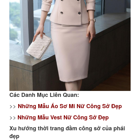
Các Danh Mục Liên Quan:
>>
Những Mẫu Áo Sơ Mi Nữ Công Sở Đẹp
>>
Những Mẫu Vest Nữ Công Sở Đẹp
Xu hướng thời trang đầm công sở của phái
đẹp