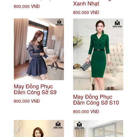
Xanh Nhạt
800.000 VNĐ
800.000 VNĐ
May Đồng Phục
Đầm Công Sở S9
May Đồng Phục
800.000 VNĐ
Đầm Công Sở S10
800.000 VNĐ