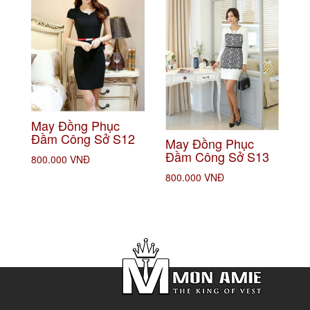
May Đồng Phục
Đầm Công Sở S12
May Đồng Phục
Đầm Công Sở S13
800.000 VNĐ
800.000 VNĐ