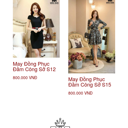
May Đồng Phục
Đầm Công Sở S12
800.000 VNĐ
May Đồng Phục
Đầm Công Sở S15
800.000 VNĐ