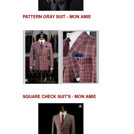
PATTERN GRAY SUIT - MON AMIE
SQUARE CHECK SUIT'S - MON AMIE