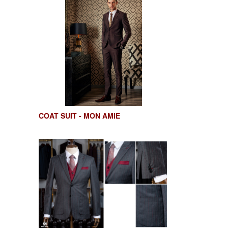
COAT SUIT - MON AMIE