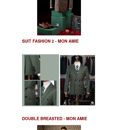
SUIT FASHION 2 - MON AMIE
DOUBLE BREASTED - MON AMIE