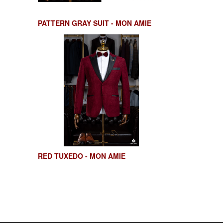
PATTERN GRAY SUIT - MON AMIE
RED TUXEDO - MON AMIE