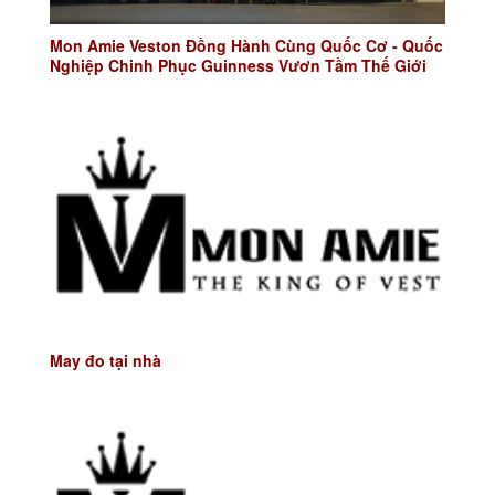
Mon Amie Veston Đồng Hành Cùng Quốc Cơ - Quốc
Nghiệp Chinh Phục Guinness Vươn Tầm Thế Giới
May đo tại nhà