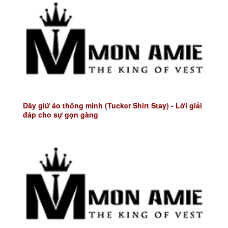
Dây giữ áo thông minh (Tucker Shirt Stay) - Lời giải
đáp cho sự gọn gàng