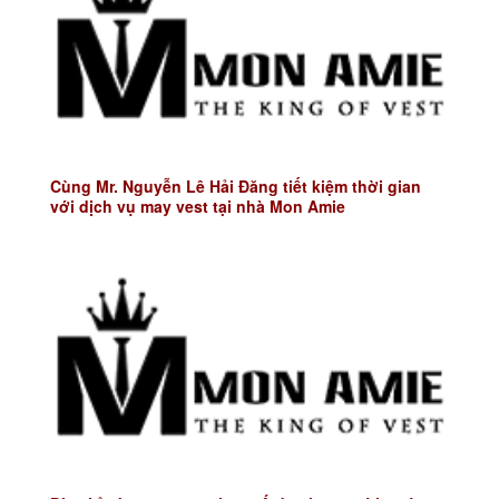
Cùng Mr. Nguyễn Lê Hải Đăng tiết kiệm thời gian
với dịch vụ may vest tại nhà Mon Amie