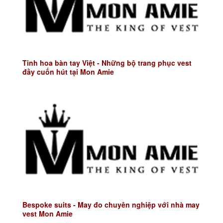
Tinh hoa bàn tay Việt - Những bộ trang phục vest
đầy cuốn hút tại Mon Amie
Bespoke suits - May đo chuyên nghiệp với nhà may
vest Mon Amie