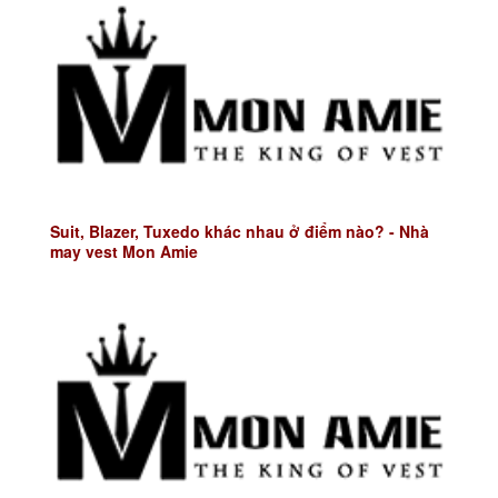
Suit, Blazer, Tuxedo khác nhau ở điểm nào? - Nhà
may vest Mon Amie