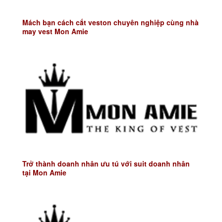
Mách bạn cách cắt veston chuyên nghiệp cùng nhà
may vest Mon Amie
Trở thành doanh nhân ưu tú với suit doanh nhân
tại Mon Amie