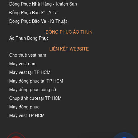
Đồng Phục Nhà Hàng - Khách Sạn
Đồng Phục Bác Sĩ - Y Tá
Đồng Phục Bảo Vệ - Kĩ Thuật
ĐỒNG PHỤC ÁO THUN
Áo Thun Đồng Phục
LIÊN KẾT WEBSITE
Cho thuê vest nam
May vest nam
May vest tại TP HCM
May đồng phục tại TP HCM
May đồng phục công sở
Chụp ảnh cưới tại TP HCM
May đồng phục
May vest TP HCM