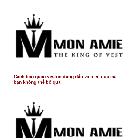
Cách bảo quản veston đúng đắn và hiệu quả mà
bạn không thể bỏ qua