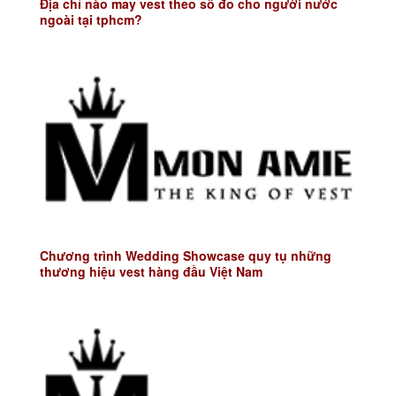
Địa chỉ nào may vest theo số đo cho người nước
ngoài tại tphcm?
Chương trình Wedding Showcase quy tụ những
thương hiệu vest hàng đầu Việt Nam