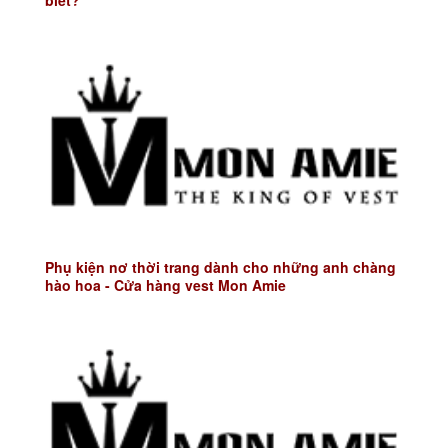
biết?
Phụ kiện nơ thời trang dành cho những anh chàng
hào hoa - Cửa hàng vest Mon Amie