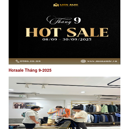
Hotsale Tháng 9-2025