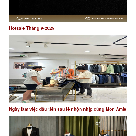
Hotsale Tháng 9-2025
Ngày làm việc đầu tiên sau lễ nhộn nhịp cùng Mon Amie