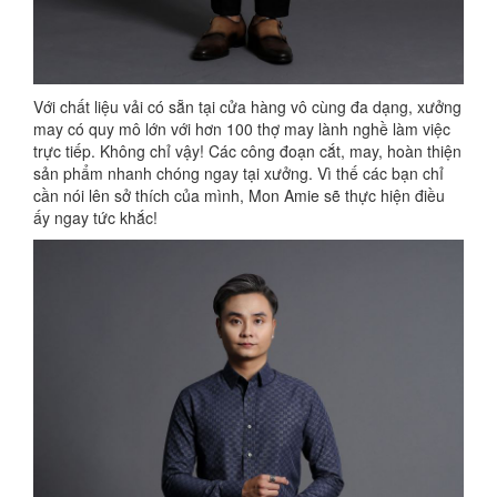
Với chất liệu vải có sẵn tại cửa hàng vô cùng đa dạng, xưởng
may có quy mô lớn với hơn 100 thợ may lành nghề làm việc
trực tiếp. Không chỉ vậy! Các công đoạn cắt, may, hoàn thiện
sản phẩm nhanh chóng ngay tại xưởng. Vì thế các bạn chỉ
cần nói lên sở thích của mình, Mon Amie sẽ thực hiện điều
ấy ngay tức khắc!