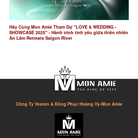
Hãy Cùng Mon Amie Tham Dự "LOVE & WEDDING -
SHOWCASE 2025" - Hành trình tình yêu giữa thiên nhiên
An Lâm Retreats Saigon River
Công Ty Veston & Đồng Phục Hoàng Vy-Mon Amie