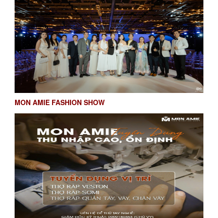
MON AMIE FASHION SHOW