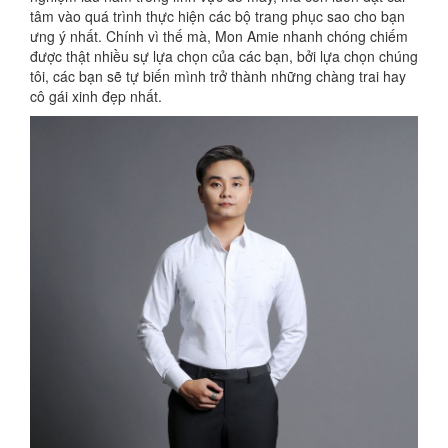
tâm vào quá trình thực hiện các bộ trang phục sao cho bạn
ưng ý nhất. Chính vì thế mà, Mon Amie nhanh chóng chiếm
được thật nhiều sự lựa chọn của các bạn, bởi lựa chọn chúng
tôi, các bạn sẽ tự biến mình trở thành những chàng trai hay
cô gái xinh đẹp nhất.