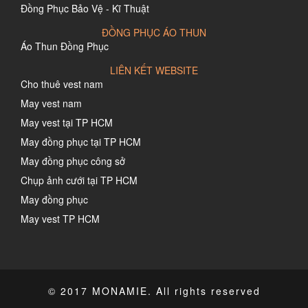
Đồng Phục Bảo Vệ - Kĩ Thuật
ĐỒNG PHỤC ÁO THUN
Áo Thun Đồng Phục
LIÊN KẾT WEBSITE
Cho thuê vest nam
May vest nam
May vest tại TP HCM
May đồng phục tại TP HCM
May đồng phục công sở
Chụp ảnh cưới tại TP HCM
May đồng phục
May vest TP HCM
© 2017 MONAMIE. All rights reserved