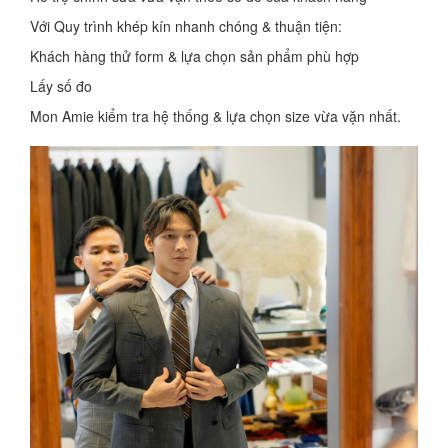
Với Quy trình khép kín nhanh chóng & thuận tiện:
Khách hàng thử form & lựa chọn sản phẩm phù hợp
Lấy số đo
Mon Amie kiểm tra hệ thống & lựa chọn size vừa vặn nhất.