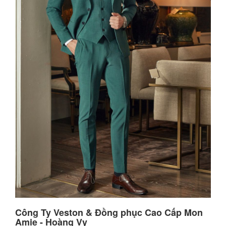
Công Ty Veston & Đồng phục Cao Cấp Mon
Amie - Hoàng Vy