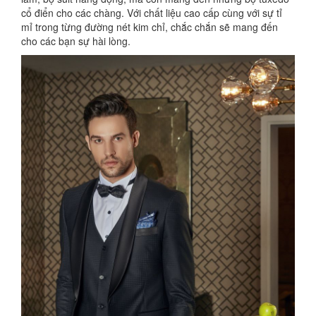
cổ điển cho các chàng. Với chất liệu cao cấp cùng với sự tỉ
mỉ trong từng đường nét kim chỉ, chắc chắn sẽ mang đến
cho các bạn sự hài lòng.