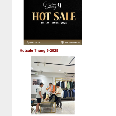
Hotsale Tháng 9-2025