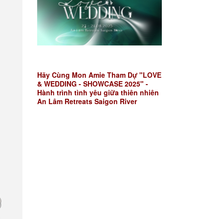
Hãy Cùng Mon Amie Tham Dự "LOVE
& WEDDING - SHOWCASE 2025" -
Hành trình tình yêu giữa thiên nhiên
An Lâm Retreats Saigon River