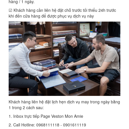
hàng / 1 ngày.
☑ Khách hàng cần liên hệ đặt chỗ trước tối thiểu 24h trước
khi đến cửa hàng để được phục vụ dịch vụ này
Khách hàng liên hệ đặt lịch hẹn dịch vụ may trong ngày bằng
1 trong 2 cách sau:
1. Inbox trực tiếp Page Veston Mon Amie
2. Call Hotline: 0968111118 - 0901611119