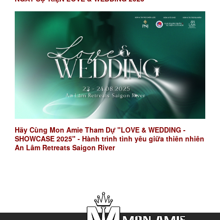
Hãy Cùng Mon Amie Tham Dự "LOVE & WEDDING -
SHOWCASE 2025" - Hành trình tình yêu giữa thiên nhiên
An Lâm Retreats Saigon River