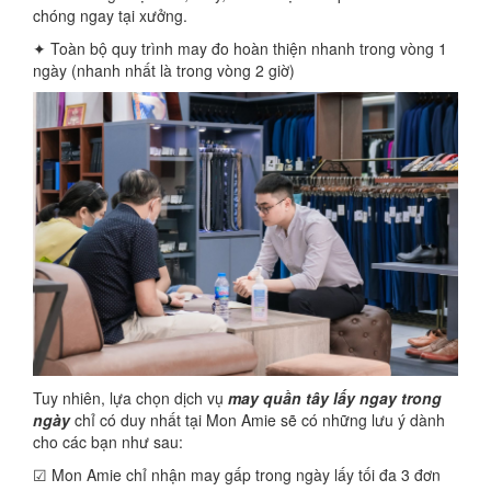
chóng ngay tại xưởng.
✦ Toàn bộ quy trình may đo hoàn thiện nhanh trong vòng 1
ngày (nhanh nhất là trong vòng 2 giờ)
Tuy nhiên, lựa chọn dịch vụ
may quần tây lấy ngay trong
ngày
chỉ có duy nhất tại Mon Amie sẽ có những lưu ý dành
cho các bạn như sau:
☑ Mon Amie chỉ nhận may gấp trong ngày lấy tối đa 3 đơn