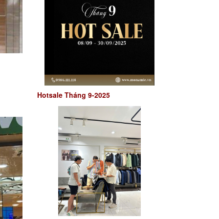
Hotsale Tháng 9-2025