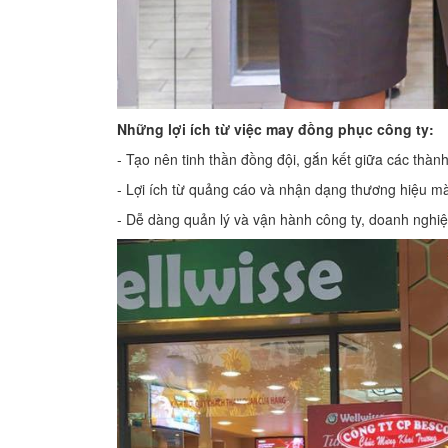
Những lợi ích từ việc may đồng phục công ty:
- Tạo nên tinh thần đồng đội, gắn kết giữa các thành
- Lợi ích từ quảng cáo và nhận dạng thương hiệu m
- Dễ dàng quản lý và vận hành công ty, doanh nghiệ