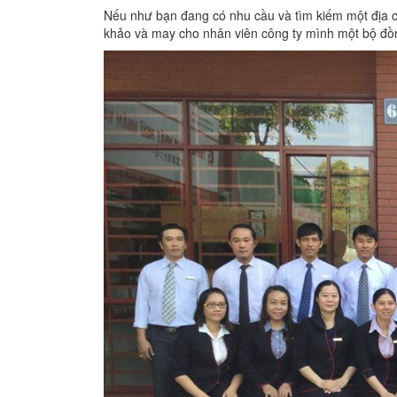
Nếu như bạn đang có nhu cầu và tìm kiếm một địa 
khảo và may cho nhân viên công ty mình một bộ đồng 