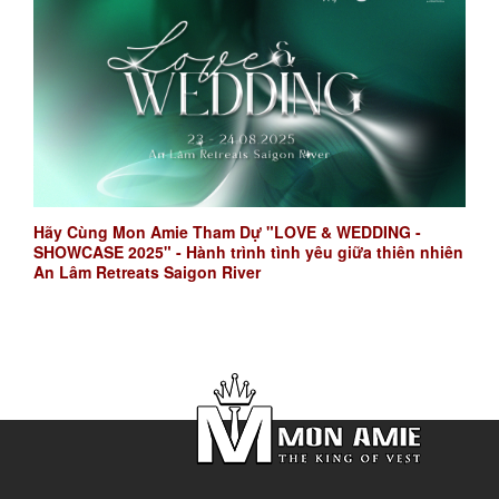
Hãy Cùng Mon Amie Tham Dự "LOVE & WEDDING -
SHOWCASE 2025" - Hành trình tình yêu giữa thiên nhiên
An Lâm Retreats Saigon River