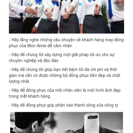
-
Hãy lắng nghe những câu chuyện về khách hàng may đồng
phục của Mon Amie để cảm nhận
-
Hãy để chúng tôi xây dựng một giải pháp tối ưu cho sự
chuyên nghiệp và độc đáo
-
Hãy
để chúng tôi giúp bạn tiết kiệm tối đa chi phí và thời
gian mà vẫn có được những bộ đồng phục bền đẹp và chất
lượng nhất.
-
Hãy để đồng phục của mỗi nhân viên là một hình ảnh đẹp
trong mắt khách hàng
-
Hãy
để đồng phục góp phần vào thành công của công ty