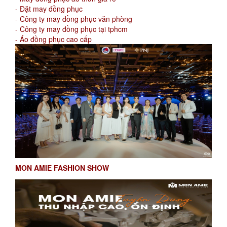
- Đặt may đồng phục
- Công ty may đồng phục văn phòng
- Công ty may đồng phục tại tphcm
- Áo đồng phục cao cấp
MON AMIE FASHION SHOW