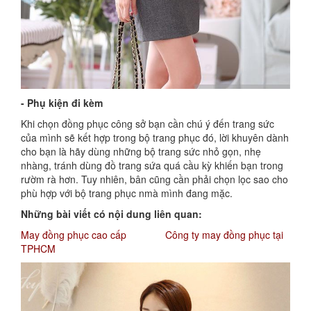
- Phụ kiện đi kèm
Khi chọn đồng phục công sở bạn cần chú ý đến trang sức
của mình sẽ kết hợp trong bộ trang phục đó, lời khuyên dành
cho bạn là hãy dùng những bộ trang sức nhỏ gọn, nhẹ
nhàng, tránh dùng đồ trang sứa quá cầu kỳ khiến bạn trong
rườm rà hơn. Tuy nhiên, bân cũng cần phải chọn lọc sao cho
phù hợp với bộ trang phục nmà mình đang mặc.
Những bài viết có nội dung liên quan:
May đồng phục cao cấp
Công ty may đồng phục tại
TPHCM