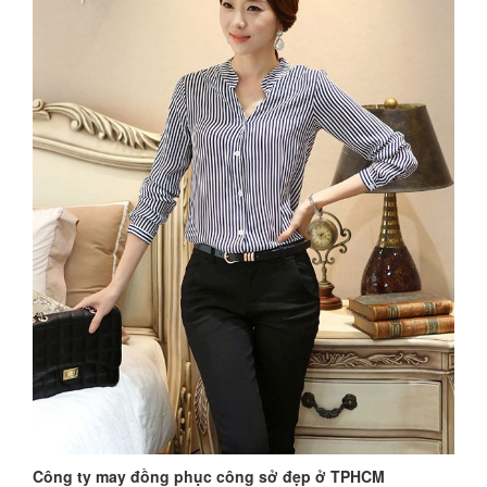
Công ty may đồng phục công sở đẹp ở TPHCM