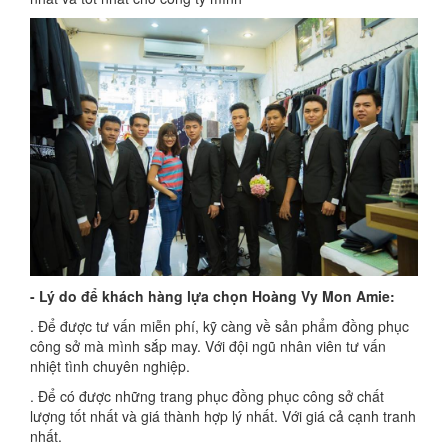
- Lý do để khách hàng lựa chọn Hoàng Vy Mon Amie:
. Để được tư vấn miễn phí, kỹ càng về sản phẩm đồng phục
công sở mà mình sắp may. Với đội ngũ nhân viên tư vấn
nhiệt tình chuyên nghiệp.
. Để có được những trang phục đồng phục công sở chất
lượng tốt nhất và giá thành hợp lý nhất. Với giá cả cạnh tranh
nhất.