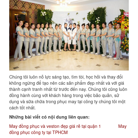
Chúng tôi luôn nỗ lực sáng tạo, tìm tòi, học hỏi và thay đổi
không ngừng để tạo nên các sản phẩm đẹp nhất và với giá
thành cạnh tranh nhất từ trước đến nay. Chúng tôi cũng luôn
đồng hành cùng với khách hàng trong việc bảo quản, sử
dụng và sữa chữa trong phục may tại công ty chúng tôi một
cách tốt nhất.
Những bài viết có nội dung liên quan:
May đồng phục và veston đẹp giá rẻ tại quận 1
May
đồng phục công ty tại TPHCM