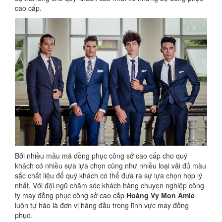
cao cấp.
Bởi nhiều mẫu mã đồng phục công sở cao cấp cho quý
khách có nhiều sựa lựa chọn cũng như nhiều loại vải đủ màu
sắc chất liệu để quý khách có thể đưa ra sự lựa chọn hợp lý
nhất. Với đội ngũ chăm sóc khách hàng chuyen nghiệp công
ty may đồng phục công sở cao cấp
Hoàng Vy Mon Amie
luôn tự hào là đơn vị hàng đầu trong lĩnh vực may đồng
phục.