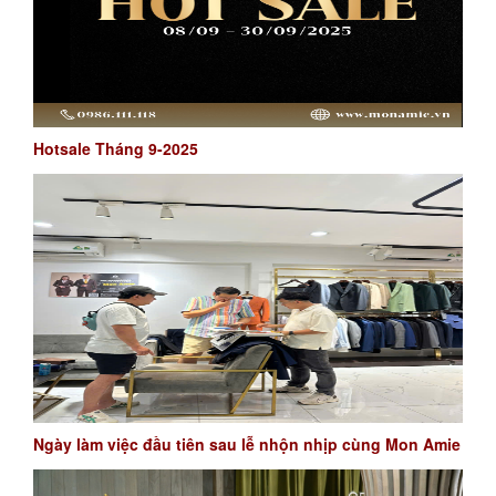
Hotsale Tháng 9-2025
Ngày làm việc đầu tiên sau lễ nhộn nhịp cùng Mon Amie