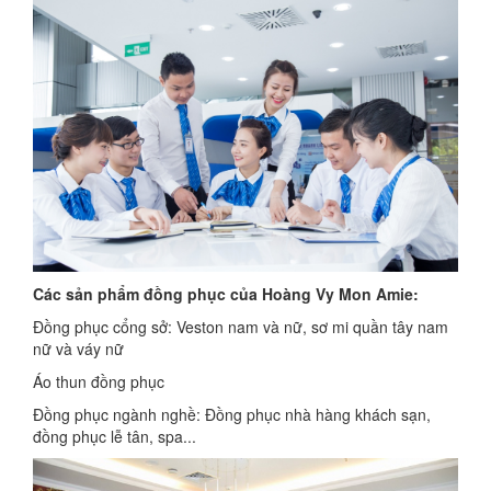
Các sản phẩm đồng phục của Hoàng Vy Mon Amie:
Đồng phục cổng sở: Veston nam và nữ, sơ mi quần tây nam
nữ và váy nữ
Áo thun đồng phục
Đồng phục ngành nghề: Đồng phục nhà hàng khách sạn,
đồng phục lễ tân, spa...