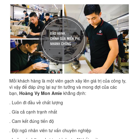
Mỗi khách hàng là một viên gạch xây lên giá trị của công ty,
vì vậy để đáp ứng lại sự tin tưởng và mong đợi của các
bạn,
Hoàng Vy Mon Amie
khẳng định:
. Luôn đi đầu về chất lượng
. Gía cả cạnh trạnh nhất
. Cam kết đúng tiến độ
. Đội ngũ nhân viên tư vấn chuyên nghiệp