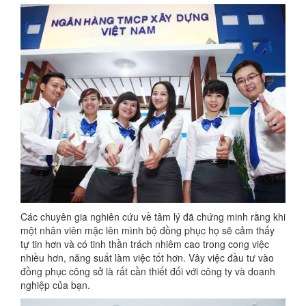
Các chuyên gia nghiên cứu về tâm lý đã chứng minh rằng khi
một nhân viên mặc lên mình bộ đồng phục họ sẽ cảm thấy
tự tin hơn và có tinh thần trách nhiêm cao trong cong việc
nhiều hơn, năng suất làm việc tốt hơn. Vây việc đầu tư vào
đồng phục công sở là rất cần thiết đối với công ty và doanh
nghiệp của bạn.