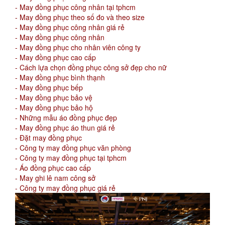
- May đồng phục công nhân tại tphcm
- May đồng phục theo số đo và theo size
- May đồng phục công nhân giá rẻ
- May đồng phục công nhân
- May đồng phục cho nhân viên công ty
- May đồng phục cao cấp
- Cách lựa chọn đồng phục công sở đẹp cho nữ
- May đồng phục bình thạnh
- May đồng phục bếp
- May đồng phục bảo vệ
- May đồng phục bảo hộ
- Những mẫu áo đồng phục đẹp
- May đồng phục áo thun giá rẻ
- Đặt may đồng phục
- Công ty may đồng phục văn phòng
- Công ty may đồng phục tại tphcm
- Áo đồng phục cao cấp
- May ghi lê nam công sở
- Công ty may đồng phục giá rẻ