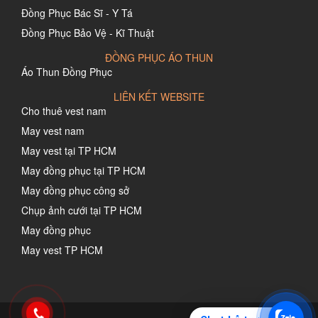
Đồng Phục Bác Sĩ - Y Tá
Đồng Phục Bảo Vệ - Kĩ Thuật
ĐỒNG PHỤC ÁO THUN
Áo Thun Đồng Phục
LIÊN KẾT WEBSITE
Cho thuê vest nam
May vest nam
May vest tại TP HCM
May đồng phục tại TP HCM
May đồng phục công sở
Chụp ảnh cưới tại TP HCM
May đồng phục
May vest TP HCM