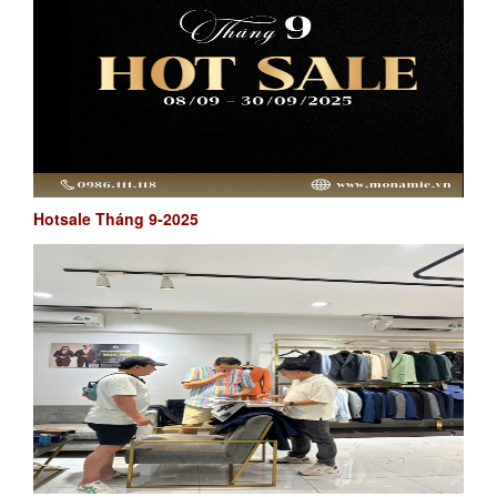
Hotsale Tháng 9-2025