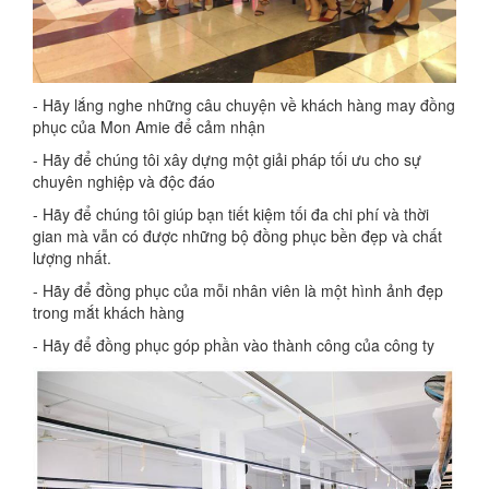
- Hãy lắng nghe những câu chuyện về khách hàng may đồng
phục của Mon Amie để cảm nhận
- Hãy để chúng tôi xây dựng một giải pháp tối ưu cho sự
chuyên nghiệp và độc đáo
- Hãy để
chúng
tôi giúp bạn tiết kiệm tối đa chi phí và thời
gian mà vẫn có được những bộ đồng phục bền đẹp và chất
lượng nhất.
- Hãy để đồng phục
của mỗi
nhân viên là một hình ảnh đẹp
trong mắt khách hàng
- Hãy để đồng phục góp phần vào thành công của công ty