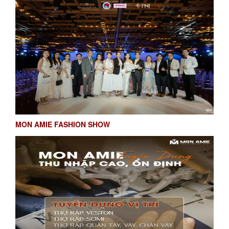
MON AMIE FASHION SHOW