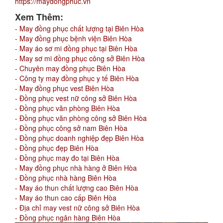
https://maydongphuc.vn
Xem Thêm:
- May đồng phục chất lượng tại Biên Hòa
- May đồng phục bệnh viện Biên Hòa
- May áo sơ mi đồng phục tại Biên Hòa
- May sơ mi đồng phục công sở Biên Hòa
- Chuyên may đồng phục Biên Hòa
- Công ty may đồng phục y tế Biên Hòa
- May đồng phục vest Biên Hòa
- Đồng phục vest nữ công sở Biên Hòa
- Đồng phục văn phòng Biên Hòa
- Đồng phục văn phòng công sở Biên Hòa
- Đồng phục công sở nam Biên Hòa
- Đồng phục doanh nghiệp đẹp Biên Hòa
- Đồng phục đẹp Biên Hòa
- Đồng phục may đo tại Biên Hòa
- May đồng phục nhà hàng ở Biên Hòa
- Đồng phục nhà hàng Biên Hòa
- May áo thun chất lượng cao Biên Hòa
- May áo thun cao cấp Biên Hòa
- Địa chỉ may vest nữ công sở Biên Hòa
- Đồng phục ngân hàng Biên Hòa