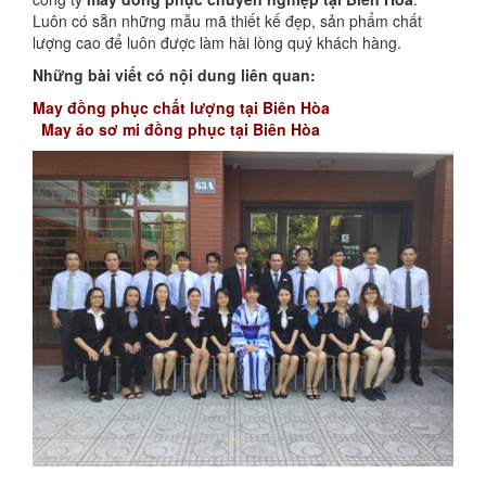
Luôn có sẵn những mẫu mã thiết kế đẹp, sản phẩm chất
lượng cao để luôn được làm hài lòng quý khách hàng.
Những bài viết có nội dung liên quan:
May đồng phục chất lượng tại Biên Hòa
May áo sơ mi đồng phục tại Biên Hòa