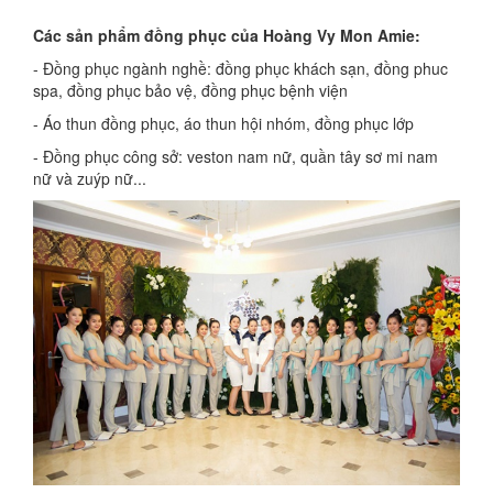
Các sản phẩm đồng phục của Hoàng Vy Mon Amie:
- Đồng phục ngành nghề: đồng phục khách sạn, đồng phuc
spa, đồng phục bảo vệ, đồng phục bệnh viện
- Áo thun đồng phục, áo thun hội nhóm, đồng phục lớp
- Đồng phục công sở: veston nam nữ, quần tây sơ mi nam
nữ và zuýp nữ...