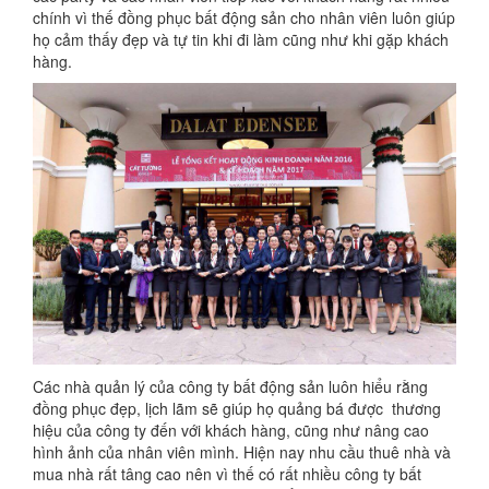
chính vì thế đồng phục bất động sản cho nhân viên luôn giúp
họ cảm thấy đẹp và tự tin khi đi làm cũng như khi gặp khách
hàng.
Các nhà quản lý của công ty bất động sản luôn hiểu rằng
đồng phục đẹp, lịch lãm sẽ giúp họ quảng bá được thương
hiệu của công ty đến với khách hàng, cũng như nâng cao
hình ảnh của nhân viên mình. Hiện nay nhu cầu thuê nhà và
mua nhà rất tâng cao nên vì thế có rất nhiều công ty bất