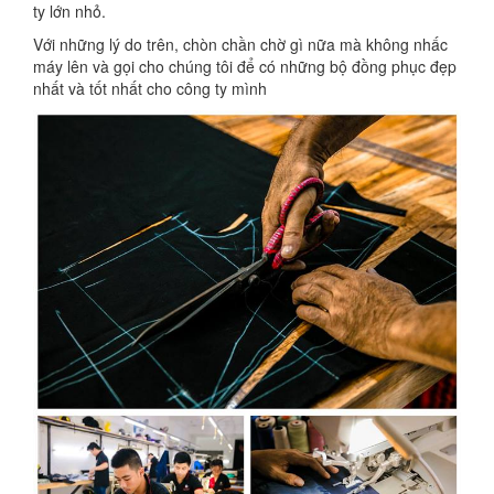
ty lớn nhỏ.
Với những lý do trên, chòn chần chờ gì nữa mà không nhấc
máy lên và gọi cho chúng tôi để có những bộ đồng phục đẹp
nhất và tốt nhất cho công ty mình