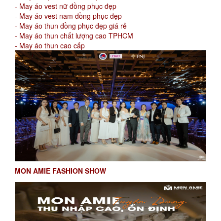
- May áo vest nữ đồng phục đẹp
- May áo vest nam đồng phục đẹp
- May áo thun đồng phục đẹp giá rẻ
- May áo thun chất lượng cao TPHCM
- May áo thun cao cấp
MON AMIE FASHION SHOW