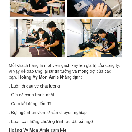
Mỗi khách hàng là một viên gạch xây lên giá trị của công ty,
vì vậy để đáp ứng lại sự tin tưởng và mong đợi của các
bạn,
Hoàng Vy Mon Amie
khẳng định:
. Luôn đi đầu về chất lượng
. Gía cả cạnh trạnh nhất
. Cam kết đúng tiến độ
. Đội ngũ nhân viên tư vấn chuyên nghiệp
. Luôn có những chương trình ưu đãi bất ngờ
Hoàng Vy Mon Amie cam kết: