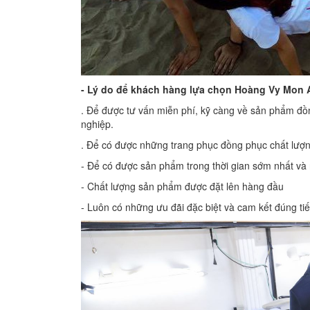
- Lý do để khách hàng lựa chọn Hoàng Vy Mon 
. Để được tư vấn miễn phí, kỹ càng về sản phẩm đồ
nghiệp.
. Để có được những trang phục đồng phục chất lượng 
- Để có được sản phẩm trong thời gian sớm nhất và
- Chất lượng sản phẩm được đặt lên hàng đầu
- Luôn có những ưu đãi đặc biệt và cam kết đúng ti