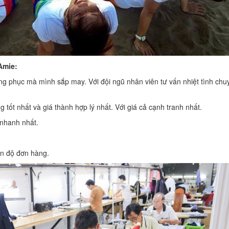
Amie:
ng phục mà mình sắp may. Với đội ngũ nhân viên tư vấn nhiệt tình chu
tốt nhất và giá thành hợp lý nhất. Với giá cả cạnh tranh nhất.
 nhanh nhất.
ến độ đơn hàng.