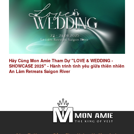
Hãy Cùng Mon Amie Tham Dự "LOVE & WEDDING -
SHOWCASE 2025" - Hành trình tình yêu giữa thiên nhiên
An Lâm Retreats Saigon River