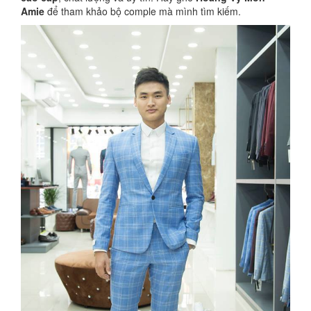
Amie
để tham khảo bộ comple mà mình tìm kiếm.