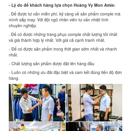
- Lý do để khách hàng lựa chọn Hoàng Vy Mon Amie:
. Để được tư vấn miễn phí, kỹ càng về sản phẩm comple mà
mình sắp may. Với đội ngũ nhân viên tư vấn nhiệt tình
chuyên nghiệp.
. Để có được những trang phục comple chất lượng tốt nhất
và giá thành hợp lý nhất. Với giá cả cạnh tranh nhất.
- Để có được sản phẩm trong thời gian sớm nhất và nhanh
nhất.
- Chất lượng sản phẩm được đặt lên hàng đầu
- Luôn có những ưu đãi đặc biệt và cam kết đúng tiến độ đơn
hàng.