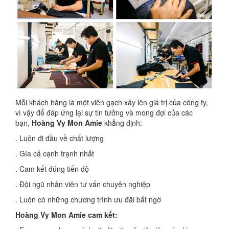
Mỗi khách hàng là một viên gạch xây lên giá trị của công ty,
vì vậy để đáp ứng lại sự tin tưởng và mong đợi của các
bạn,
Hoàng Vy Mon Amie
khẳng định:
. Luôn đi đầu về chất lượng
. Gía cả cạnh trạnh nhất
. Cam kết đúng tiến độ
. Đội ngũ nhân viên tư vấn chuyên nghiệp
. Luôn có những chương trình ưu đãi bất ngờ
Hoàng Vy Mon Amie cam kết: