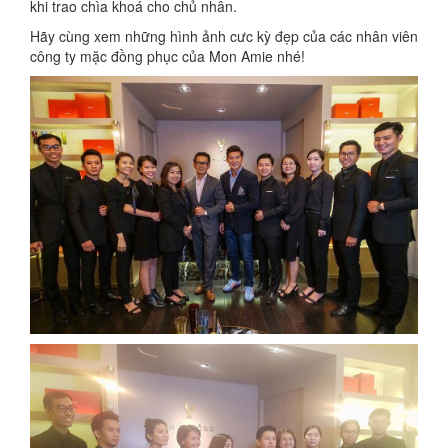
khi trao chìa khoá cho chủ nhân.
Hãy cùng xem những hình ảnh cưc kỳ đẹp của các nhân viên
công ty mặc đồng phục của Mon Amie nhé!