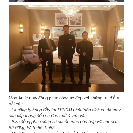
Mon Amie may đồng phục công sở đẹp với những ưu điểm
nổi bật:
- Là công ty hàng đầu tại TPHCM phát triển dịch vụ đo may
cao cấp mang đến sự đẹp mắt & vừa vặn
- Size đồng phục công sở chuẩn mực phù hợp với người từ
50-90kg, từ 1m55-1m85.