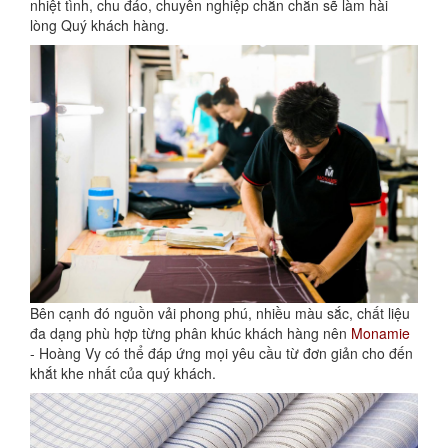
nhiệt tình, chu đáo, chuyên nghiệp chắn chắn sẽ làm hài
lòng Quý khách hàng.
Bên cạnh đó nguồn vải phong phú, nhiều màu sắc, chất liệu
đa dạng phù hợp từng phân khúc khách hàng nên
Monamie
- Hoàng Vy có thể đáp ứng mọi yêu cầu từ đơn giản cho đến
khắt khe nhất của quý khách.