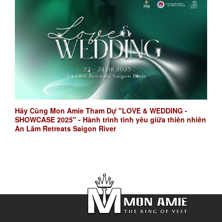
Hãy Cùng Mon Amie Tham Dự "LOVE & WEDDING -
SHOWCASE 2025" - Hành trình tình yêu giữa thiên nhiên
An Lâm Retreats Saigon River