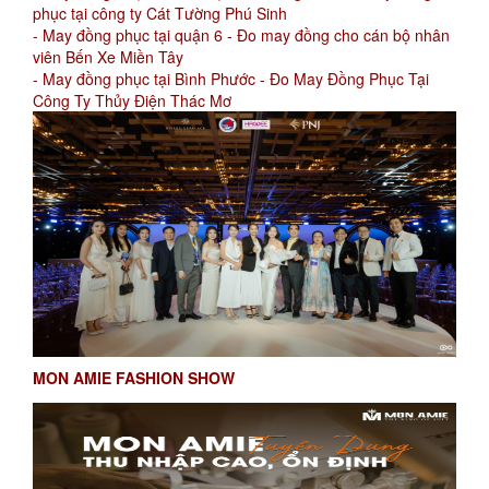
phục tại công ty Cát Tường Phú Sinh
- May đồng phục tại quận 6 - Đo may đồng cho cán bộ nhân
viên Bến Xe Miền Tây
- May đồng phục tại Bình Phước - Đo May Đồng Phục Tại
Công Ty Thủy Điện Thác Mơ
MON AMIE FASHION SHOW