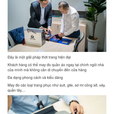
Đây là một giải pháp thời trang hiện đại
Khách hàng có thể may đo quần áo ngay tại chính ngôi nhà
của mình mà không cần di chuyển đến cửa hàng
Đa dạng phong cách và kiểu dáng
May đo các loại trang phục như suit, gile, sơ mi công sở, váy,
quần tây,...