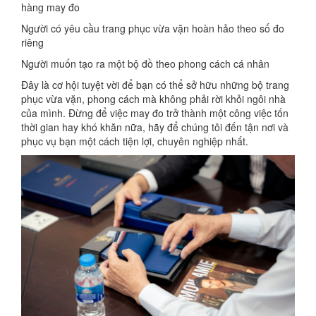
hàng may đo
Người có yêu cầu trang phục vừa vặn hoàn hảo theo số đo
riêng
Người muốn tạo ra một bộ đồ theo phong cách cá nhân
Đây là cơ hội tuyệt vời để bạn có thể sở hữu những bộ trang
phục vừa vặn, phong cách mà không phải rời khỏi ngôi nhà
của mình. Đừng để việc may đo trở thành một công việc tốn
thời gian hay khó khăn nữa, hãy để chúng tôi đến tận nơi và
phục vụ bạn một cách tiện lợi, chuyên nghiệp nhất.