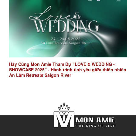
Hãy Cùng Mon Amie Tham Dự "LOVE & WEDDING -
SHOWCASE 2025" - Hành trình tình yêu giữa thiên nhiên
An Lâm Retreats Saigon River