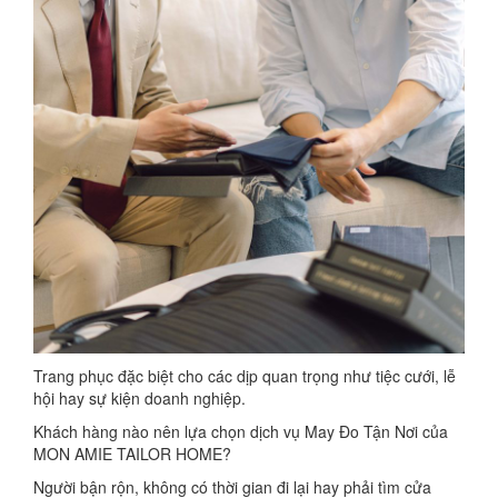
Trang phục đặc biệt cho các dịp quan trọng như tiệc cưới, lễ
hội hay sự kiện doanh nghiệp.
Khách hàng nào nên lựa chọn dịch vụ May Đo Tận Nơi của
MON AMIE TAILOR HOME?
Người bận rộn, không có thời gian đi lại hay phải tìm cửa