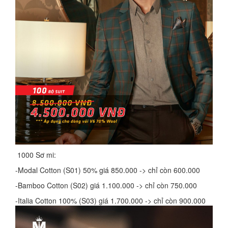
1000 Sơ mi:
-Modal Cotton (S01) 50% giá 850.000 -> chỉ còn 600.000
-Bamboo Cotton (S02) giá 1.100.000 -> chỉ còn 750.000
-Italia Cotton 100% (S03) giá 1.700.000 -> chỉ còn 900.000