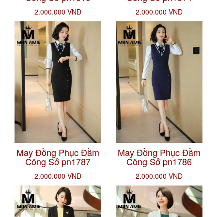
2.000.000 VNĐ
2.000.000 VNĐ
May Đồng Phục Đầm
May Đồng Phục Đầm
Công Sở pn1787
Công Sở pn1786
2.000.000 VNĐ
2.000.000 VNĐ