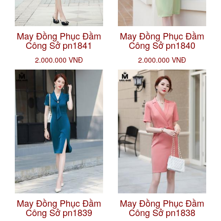
May Đồng Phục Đầm
May Đồng Phục Đầm
Công Sở pn1841
Công Sở pn1840
2.000.000 VNĐ
2.000.000 VNĐ
May Đồng Phục Đầm
May Đồng Phục Đầm
Công Sở pn1839
Công Sở pn1838