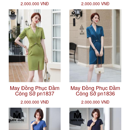
2.000.000 VNĐ
2.000.000 VNĐ
May Đồng Phục Đầm
May Đồng Phục Đầm
Công Sở pn1837
Công Sở pn1836
2.000.000 VNĐ
2.000.000 VNĐ