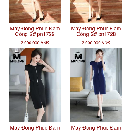
May Đồng Phục Đầm
May Đồng Phục Đầm
Công Sở pn1729
Công Sở pn1728
2.000.000 VNĐ
2.000.000 VNĐ
May Đồng Phục Đầm
May Đồng Phục Đầm