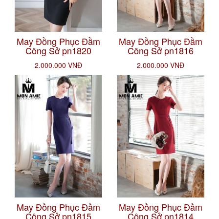
May Đồng Phục Đầm
May Đồng Phục Đầm
Công Sở pn1820
Công Sở pn1816
2.000.000 VNĐ
2.000.000 VNĐ
May Đồng Phục Đầm
May Đồng Phục Đầm
Công Sở pn1815
Công Sở pn1814