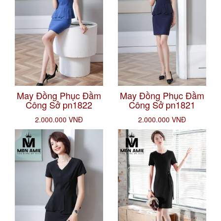
May Đồng Phục Đầm
May Đồng Phục Đầm
Công Sở pn1822
Công Sở pn1821
2.000.000 VNĐ
2.000.000 VNĐ