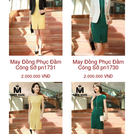
May Đồng Phục Đầm
May Đồng Phục Đầm
Công Sở pn1731
Công Sở pn1730
2.000.000 VNĐ
2.000.000 VNĐ