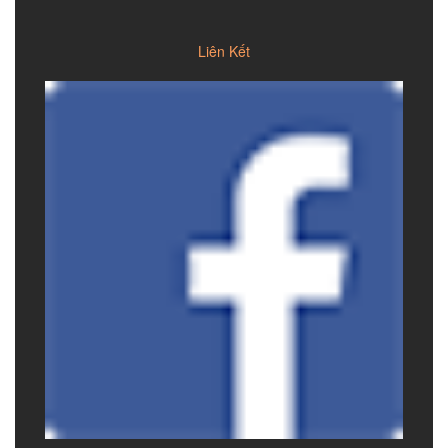
Liên Kết