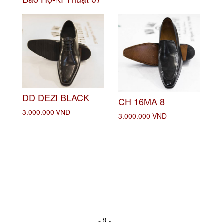
DD DEZI BLACK
CH 16MA 8
3.000.000 VNĐ
3.000.000 VNĐ