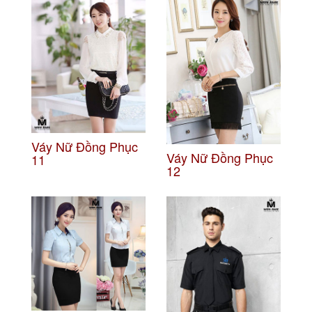
Váy Nữ Đồng Phục
Váy Nữ Đồng Phục
11
12